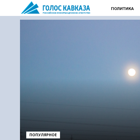
ПОЛИТИКА
ПОПУЛЯРНОЕ