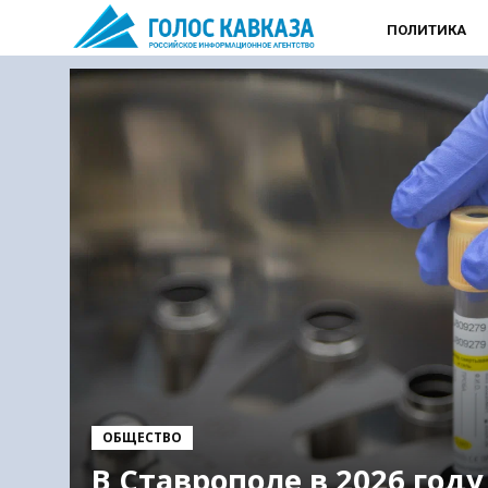
ПОЛИТИКА
ОБЩЕСТВО
В Ставрополе в 2026 году